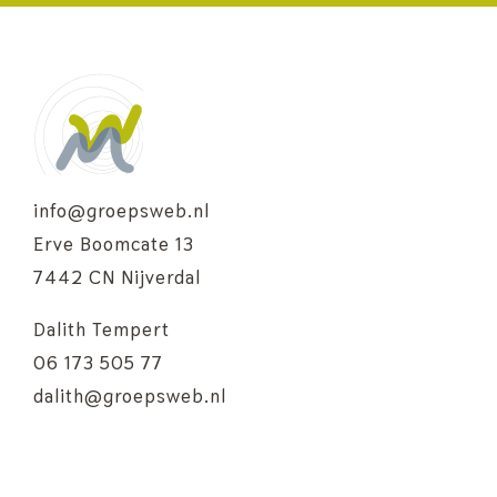
info@groepsweb.nl
Erve Boomcate 13
7442 CN Nijverdal
Dalith Tempert
06 173 505 77
dalith@groepsweb.nl