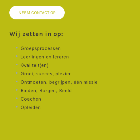
NEEM CONTACT OP
Wij zetten in op:
Groepsprocessen
Leerlingen en leraren
Kwaliteit(en)
Groei, succes, plezier
Ontmoeten, begrijpen, één missie
Binden, Borgen, Beeld
Coachen
Opleiden