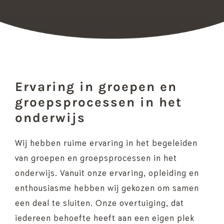
Ervaring in groepen en
groepsprocessen in het
onderwijs
Wij hebben ruime ervaring in het begeleiden
van groepen en groepsprocessen in het
onderwijs. Vanuit onze ervaring, opleiding en
enthousiasme hebben wij gekozen om samen
een deal te sluiten. Onze overtuiging, dat
iedereen behoefte heeft aan een eigen plek